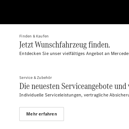
Finden & Kaufen
Jetzt Wunschfahrzeug finden.
Entdecken Sie unser vielfältiges Angebot an Mercede
Service & Zubehör
Die neuesten Serviceangebote und 
Individuelle Serviceleistungen, vertragliche Absiche
Mehr erfahren