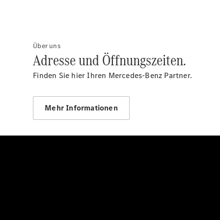
Über uns
Adresse und Öffnungszeiten.
Finden Sie hier Ihren Mercedes-Benz Partner.
Mehr Informationen