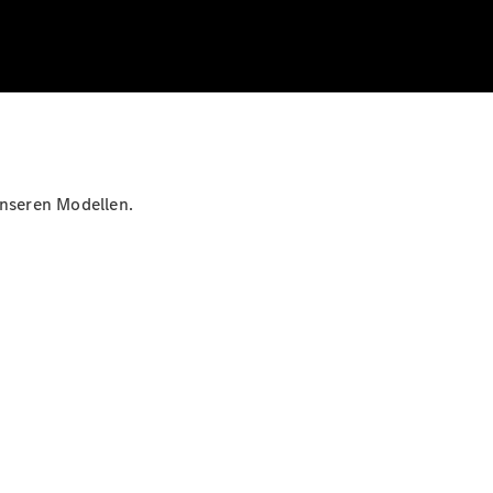
unseren Modellen.